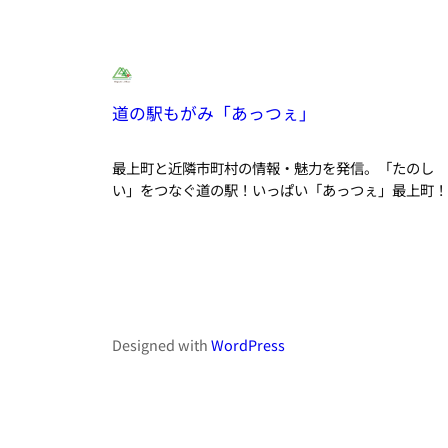
道の駅もがみ「あっつぇ」
最上町と近隣市町村の情報・魅力を発信。「たのし
い」をつなぐ道の駅！いっぱい「あっつぇ」最上町！
Designed with
WordPress