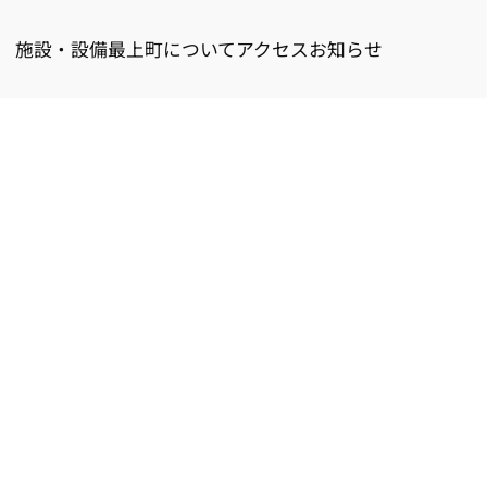
施設・設備
最上町について
アクセス
お知らせ